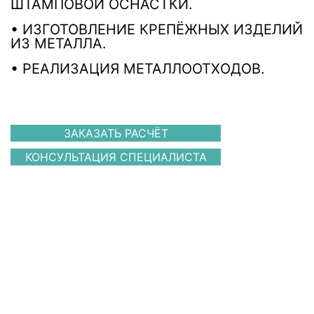
ШТАМПОВОЙ ОСНАСТКИ.
• ИЗГОТОВЛЕНИЕ КРЕПЁЖНЫХ ИЗДЕЛИЙ
ИЗ МЕТАЛЛА.
• РЕАЛИЗАЦИЯ МЕТАЛЛООТХОДОВ.
ЗАКАЗАТЬ РАСЧЁТ
КОНСУЛЬТАЦИЯ СПЕЦИАЛИСТА