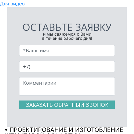
Для видео
ОСТАВЬТЕ ЗАЯВКУ
и мы свяжемся с Вами
в течение рабочего дня!
ЗАКАЗАТЬ ОБРАТНЫЙ ЗВОНОК
• ПРОЕКТИРОВАНИЕ И ИЗГОТОВЛЕНИЕ